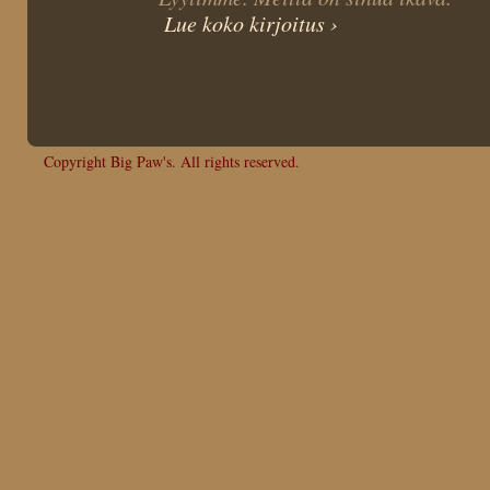
Lue koko kirjoitus ›
Copyright Big Paw's. All rights reserved.