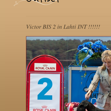
Victor BIS 2 in Lahti INT !!!!!!