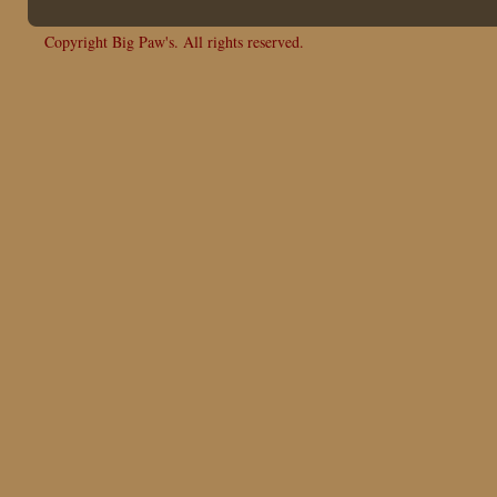
Copyright Big Paw's. All rights reserved.