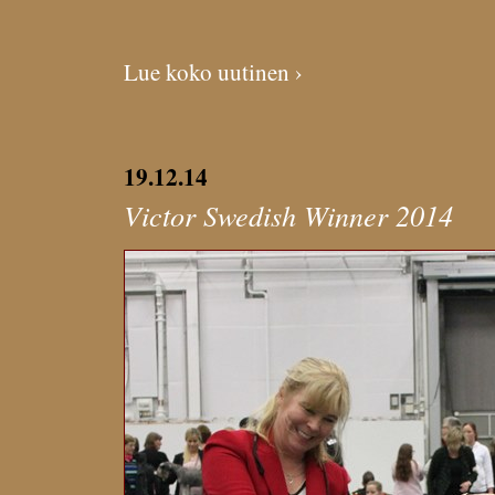
Lue koko uutinen ›
19.12.14
Victor Swedish Winner 2014