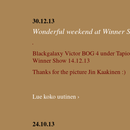
30.12.13
Wonderful weekend at Winner S
Blackgalaxy Victor BOG 4 under Tapio
Winner Show 14.12.13
Thanks for the picture Jin Kaakinen :)
Lue koko uutinen ›
24.10.13