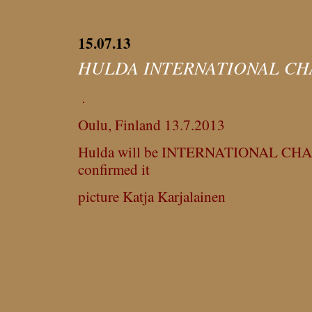
15.07.13
HULDA INTERNATIONAL CH
Oulu, Finland 13.7.2013
Hulda will be INTERNATIONAL CHAM
confirmed it
picture Katja Karjalainen