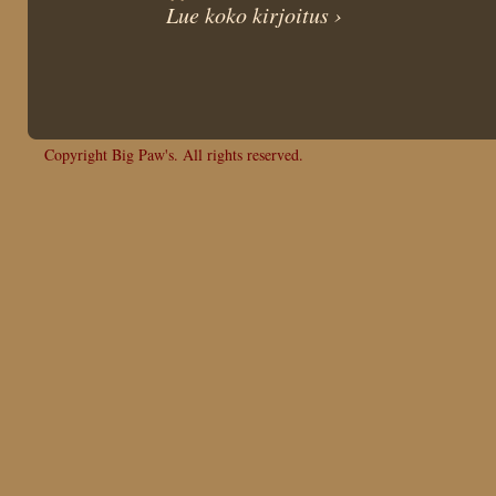
Lue koko kirjoitus ›
Copyright Big Paw's. All rights reserved.